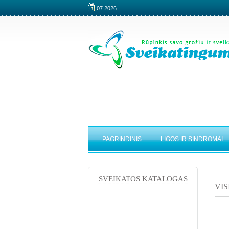
07 2026
PAGRINDINIS
LIGOS IR SINDROMAI
SVEIKATOS KATALOGAS
VIS