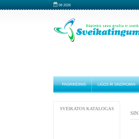
08 2026
PAGRINDINIS
LIGOS IR SINDROMAI
SVEIKATOS KATALOGAS
SIN